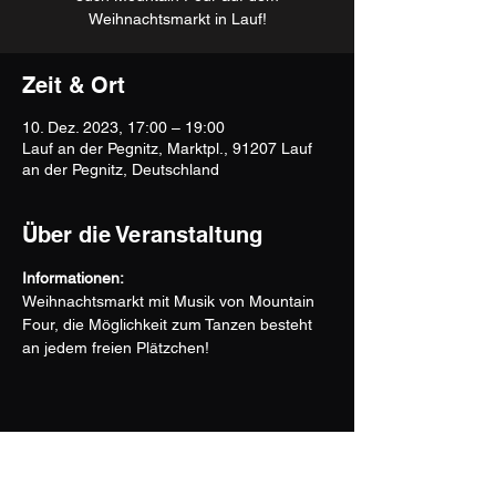
Weihnachtsmarkt in Lauf!
Zeit & Ort
10. Dez. 2023, 17:00 – 19:00
Lauf an der Pegnitz, Marktpl., 91207 Lauf
an der Pegnitz, Deutschland
Über die Veranstaltung
Informationen:
Weihnachtsmarkt mit Musik von Mountain 
Four, die Möglichkeit zum Tanzen besteht 
an jedem freien Plätzchen!
Mountain Four - Official Site